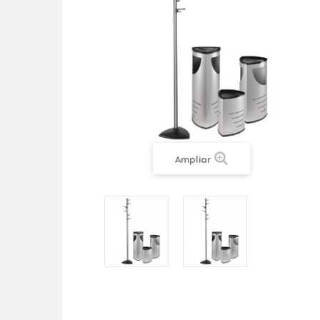
Ampliar