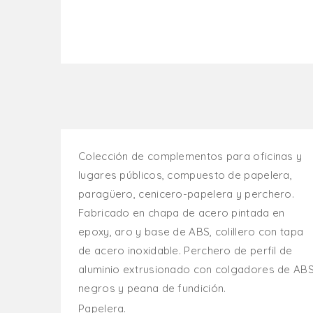
Colección de complementos para oficinas y
lugares públicos, compuesto de papelera,
paragüero, cenicero-papelera y perchero.
Fabricado en chapa de acero pintada en
epoxy, aro y base de ABS, colillero con tapa
de acero inoxidable. Perchero de perfil de
aluminio extrusionado con colgadores de AB
negros y peana de fundición.
Papelera.