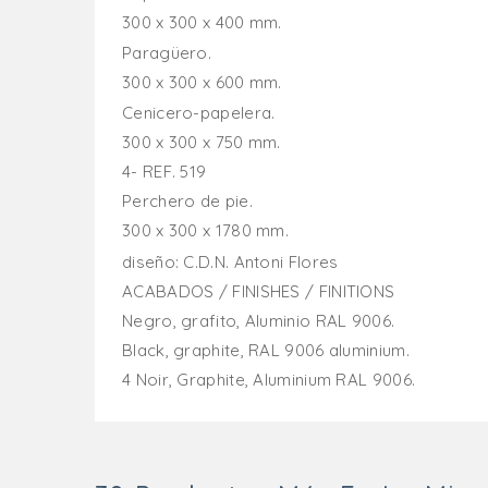
300 x 300 x 400 mm.
Paragüero.
300 x 300 x 600 mm.
Cenicero-papelera.
300 x 300 x 750 mm.
4- REF. 519
Perchero de pie.
300 x 300 x 1780 mm.
diseño: C.D.N. Antoni Flores
ACABADOS / FINISHES / FINITIONS
Negro, grafito, Aluminio RAL 9006.
Black, graphite, RAL 9006 aluminium.
4 Noir, Graphite, Aluminium RAL 9006.