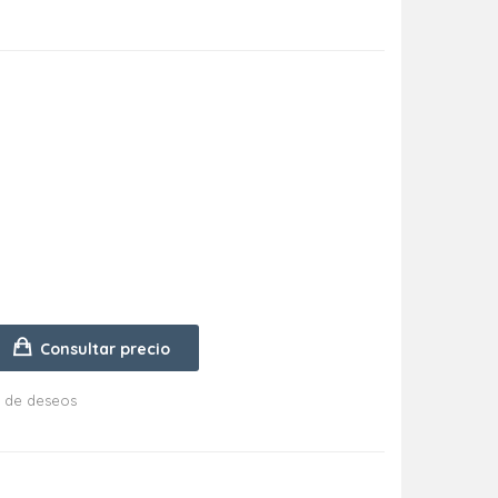
Consultar precio
ta de deseos