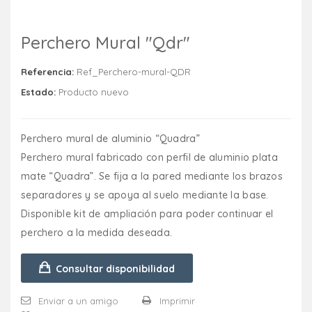
Perchero Mural "Qdr"
Referencia:
Ref_Perchero-mural-QDR
Estado:
Producto nuevo
Perchero mural de aluminio “Quadra”
Perchero mural fabricado con perfil de aluminio plata
mate “Quadra”. Se fija a la pared mediante los brazos
separadores y se apoya al suelo mediante la base.
Disponible kit de ampliación para poder continuar el
perchero a la medida deseada.
Consultar disponibilidad
Enviar a un amigo
Imprimir