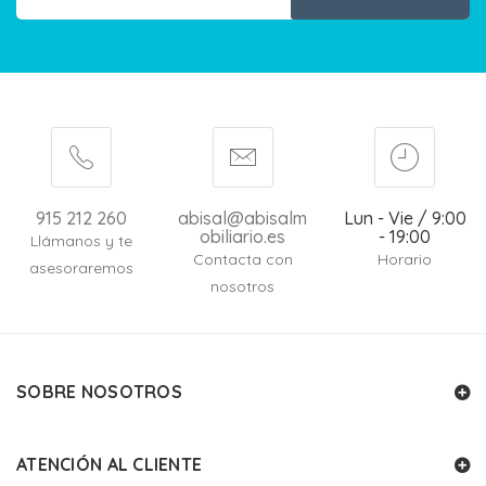
915 212 260
abisal@abisalm
Lun - Vie / 9:00
obiliario.es
- 19:00
Llámanos y te
Contacta con
Horario
asesoraremos
nosotros
SOBRE NOSOTROS
ATENCIÓN AL CLIENTE