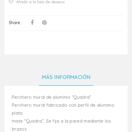
Añadir a la lista de deseos
Share :
MÁS INFORMACIÓN
Perchero mural de aluminio “Quadra”
Perchero mural fabricado con perfil de aluminio
plata
mate “Quadra”. Se fija a la pared mediante los
brazos