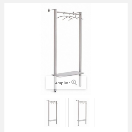
Ampliar