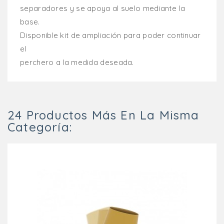
separadores y se apoya al suelo mediante la
base.
Disponible kit de ampliación para poder continuar
el
perchero a la medida deseada.
24 Productos Más En La Misma
Categoría: