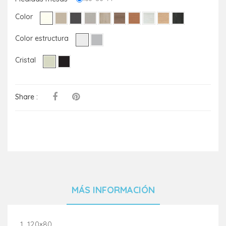
Color
Color estructura
Cristal
Share :
MÁS INFORMACIÓN
1. 120×80