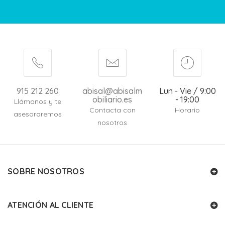
915 212 260
abisal@abisalm
Lun - Vie / 9:00
obiliario.es
- 19:00
Llámanos y te
Contacta con
Horario
asesoraremos
nosotros
SOBRE NOSOTROS
ATENCIÓN AL CLIENTE