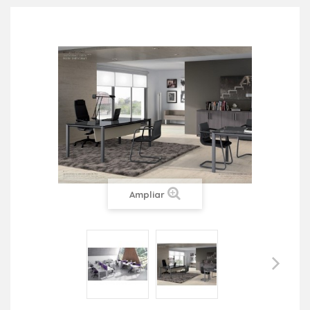
Ampliar