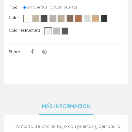
Tipo
Sin puertas
Con puertas
Color
Color estructura
Share :
MÁS INFORMACIÓN
1. Armario de oficina bajo con puertas y cerradura