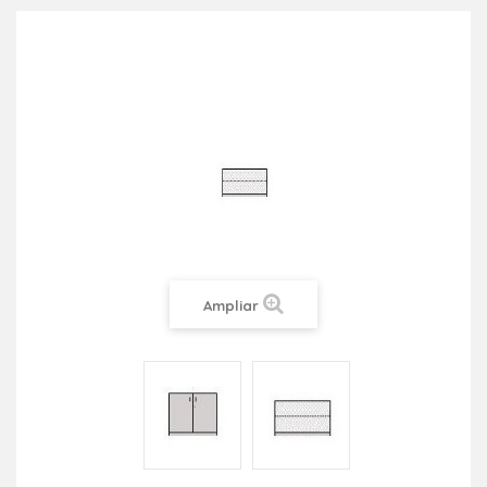
Ampliar