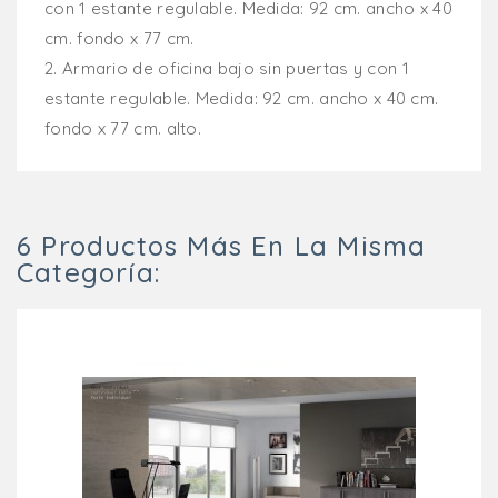
con 1 estante regulable. Medida: 92 cm. ancho x 40
cm. fondo x 77 cm.
2.
Armario de oficina bajo sin puertas y con 1
estante regulable. Medida: 92 cm. ancho x 40 cm.
fondo x 77 cm. alto.
6 Productos Más En La Misma
Categoría: