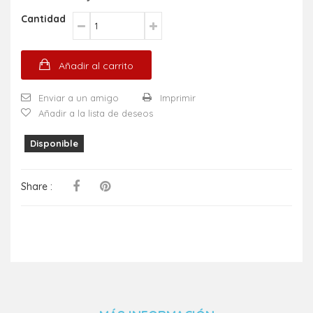
Cantidad
Añadir al carrito
Enviar a un amigo
Imprimir
Añadir a la lista de deseos
Disponible
Share :