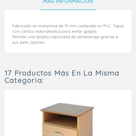
MÁS INFORMACIÓN
Fabricado en melamina de 19 mm canteada en PVC. Tapas
con cantos redondeados para evitar golpes.
Permite una amplia capacidad de almacenaje gracias a
sus siete cajones.
17 Productos Más En La Misma
Categoría: