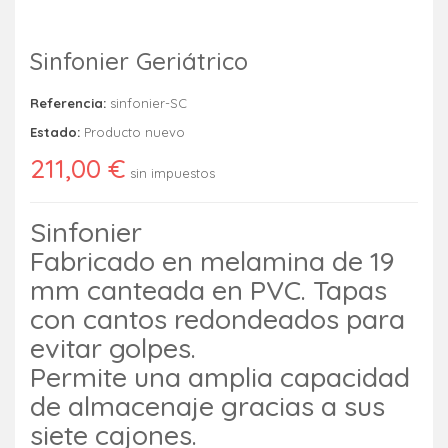
Sinfonier Geriátrico
Referencia:
sinfonier-SC
Estado:
Producto nuevo
211,00 €
sin impuestos
Sinfonier
Fabricado en melamina de 19
mm canteada en PVC. Tapas
con cantos redondeados para
evitar golpes.
Permite una amplia capacidad
de almacenaje gracias a sus
siete cajones.