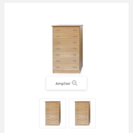
Ampliar