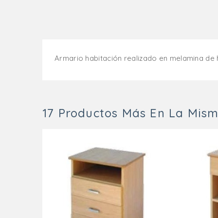
Armario habitación realizado en melamina de 
17 Productos Más En La Mism