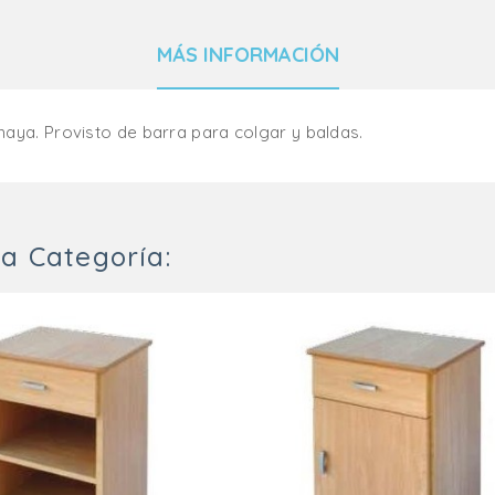
MÁS INFORMACIÓN
haya. Provisto de barra para colgar y baldas.
a Categoría: