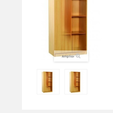
Ampliar