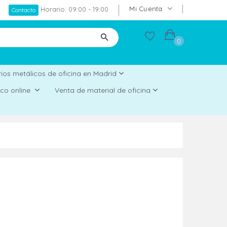
Mi Cuenta
Horario: 09:00 - 19:00
Contacto
0
ios metálicos de oficina en Madrid
rico online
Venta de material de oficina