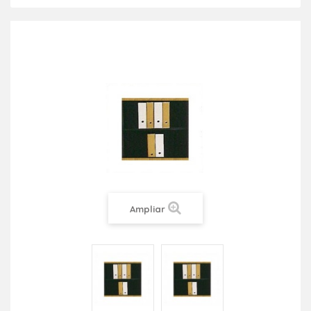
Ampliar