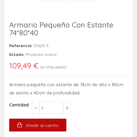
Armario Pequeño Con Estante
74*80*40
Referencia:
03620-3
Estado:
Producto nuevo
109,49 €
sin impuestos
Armario pequeño con estante de 74cm de alto x 80cm
de ancho x 40cm de profundidad.
Cantidad
Añadir al carrito