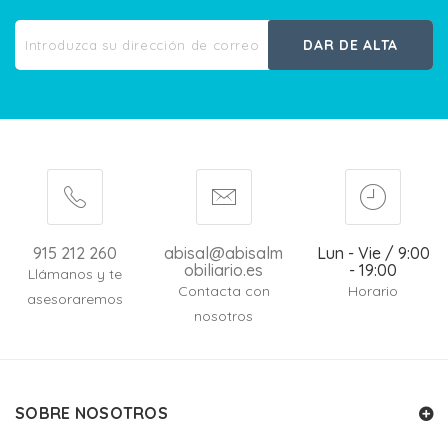
DAR DE ALTA
915 212 260
abisal@abisalm
Lun - Vie / 9:00
obiliario.es
- 19:00
Llámanos y te
Contacta con
Horario
asesoraremos
nosotros
SOBRE NOSOTROS