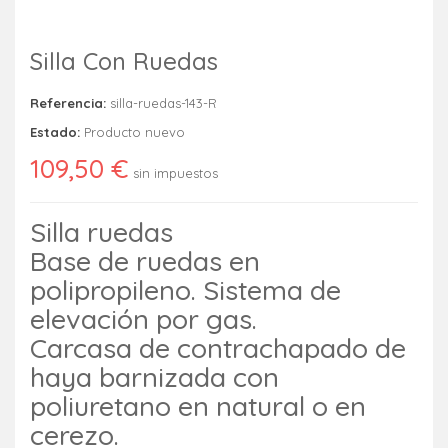
Silla Con Ruedas
Referencia:
silla-ruedas-143-R
Estado:
Producto nuevo
109,50 €
sin impuestos
Silla ruedas
Base de ruedas en
polipropileno. Sistema de
elevación por gas.
Carcasa de contrachapado de
haya barnizada con
poliuretano en natural o en
cerezo.