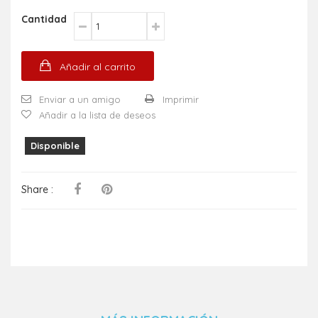
Cantidad
Añadir al carrito
Enviar a un amigo
Imprimir
Añadir a la lista de deseos
Disponible
Share :