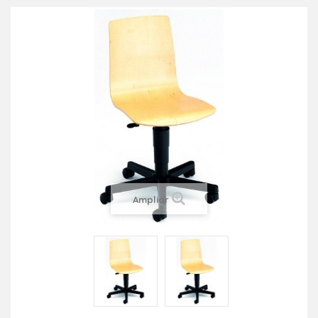
Ampliar