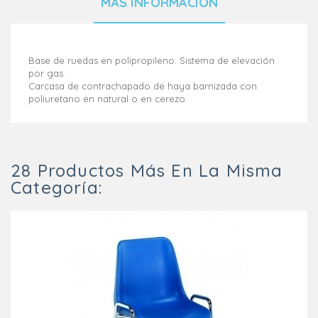
MÁS INFORMACIÓN
Base de ruedas en polipropileno. Sistema de elevación
por gas.
Carcasa de contrachapado de haya barnizada con
poliuretano en natural o en cerezo.
28 Productos Más En La Misma
Categoría: