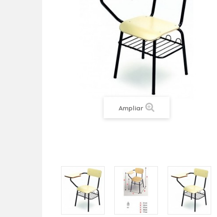
Ampliar