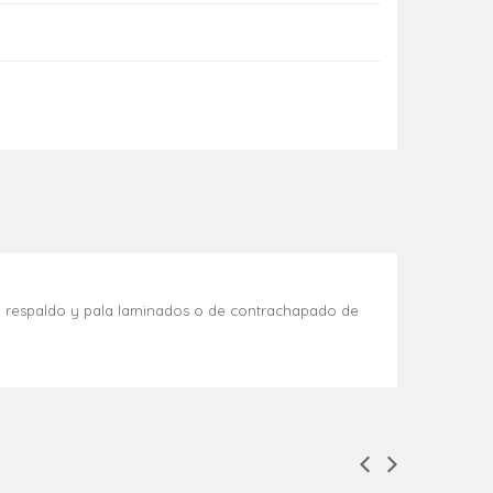
to, respaldo y pala laminados o de contrachapado de