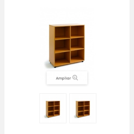
Ampliar