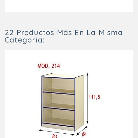
22 Productos Más En La Misma
Categoría: