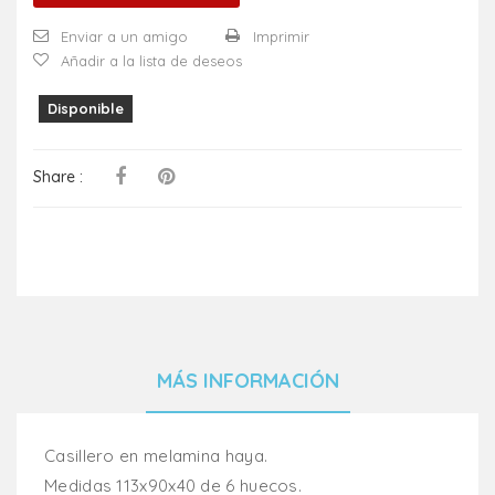
Enviar a un amigo
Imprimir
Añadir a la lista de deseos
Disponible
Share :
MÁS INFORMACIÓN
Casillero en melamina haya.
Medidas 113x90x40 de 6 huecos.