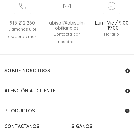
915 212 260
abisal@abisalm
Lun - Vie / 9:00
obiliario.es
- 19:00
Llámanos y te
Contacta con
Horario
asesoraremos
nosotros
SOBRE NOSOTROS
ATENCIÓN AL CLIENTE
PRODUCTOS
CONTÁCTANOS
SÍGANOS