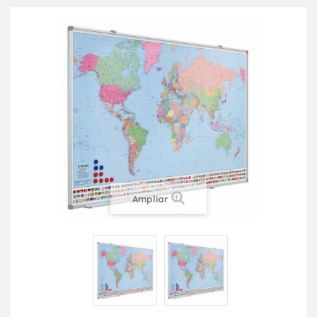
Ampliar