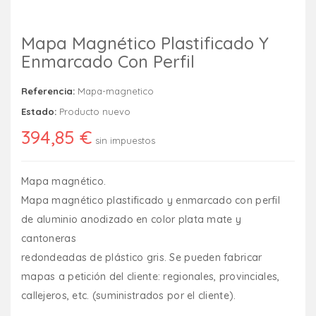
Mapa Magnético Plastificado Y
Enmarcado Con Perfil
Referencia:
Mapa-magnetico
Estado:
Producto nuevo
394,85 €
sin impuestos
Mapa magnético.
Mapa magnético plastificado y enmarcado con perfil
de aluminio anodizado en color plata mate y
cantoneras
redondeadas de plástico gris. Se pueden fabricar
mapas a petición del cliente: regionales, provinciales,
callejeros, etc. (suministrados por el cliente).