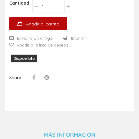
Cantidad
Añadir al carrito
Enviar a un amigo
Imprimir
Añadir a la lista de deseos
Disponible
Share :
MÁS INFORMACIÓN