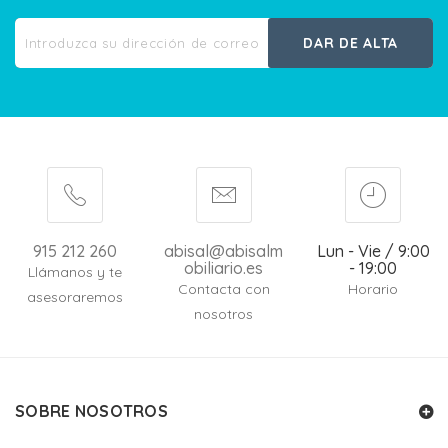
DAR DE ALTA
915 212 260
abisal@abisalm
Lun - Vie / 9:00
obiliario.es
- 19:00
Llámanos y te
Contacta con
Horario
asesoraremos
nosotros
SOBRE NOSOTROS