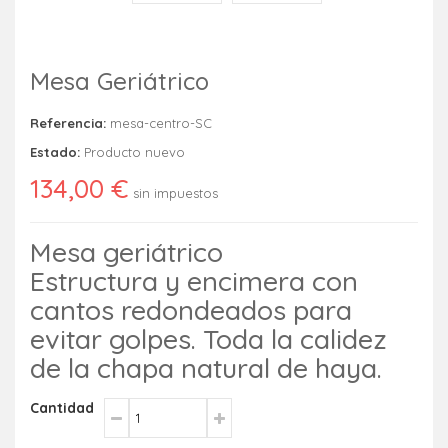
Mesa Geriátrico
Referencia:
mesa-centro-SC
Estado:
Producto nuevo
134,00 €
sin impuestos
Mesa geriátrico
Estructura y encimera con
cantos redondeados para
evitar golpes. Toda la calidez
de la chapa natural de haya.
Cantidad