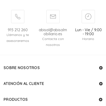
915 212 260
abisal@abisalm
Lun - Vie / 9:00
obiliario.es
- 19:00
Llámanos y te
Contacta con
Horario
asesoraremos
nosotros
SOBRE NOSOTROS
ATENCIÓN AL CLIENTE
PRODUCTOS