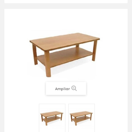
Ampliar