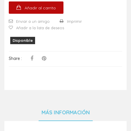
Añadir al carrito
Enviar a un amigo
Imprimir
Añadir a la lista de deseos
Disponible
Share :
MÁS INFORMACIÓN