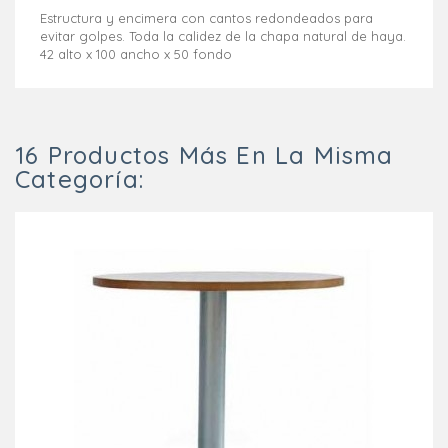
Estructura y encimera con cantos redondeados para
evitar golpes. Toda la calidez de la chapa natural de haya.
42 alto x 100 ancho x 50 fondo
16 Productos Más En La Misma
Categoría: