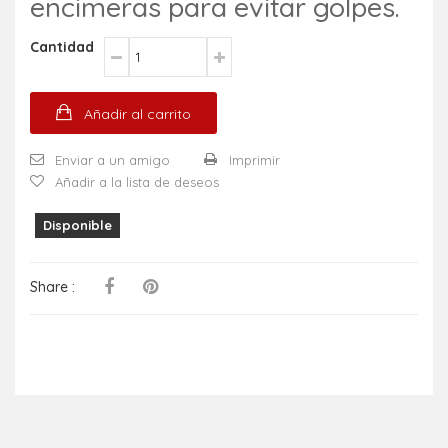
encimeras para evitar golpes.
Cantidad
Añadir al carrito
Enviar a un amigo
Imprimir
Añadir a la lista de deseos
Disponible
Share :