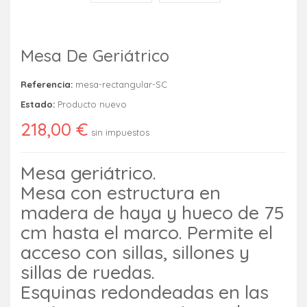
Mesa De Geriátrico
Referencia:
mesa-rectangular-SC
Estado:
Producto nuevo
218,00 €
sin impuestos
Mesa geriátrico.
Mesa con estructura en
madera de haya y hueco de 75
cm hasta el marco. Permite el
acceso con sillas, sillones y
sillas de ruedas.
Esquinas redondeadas en las