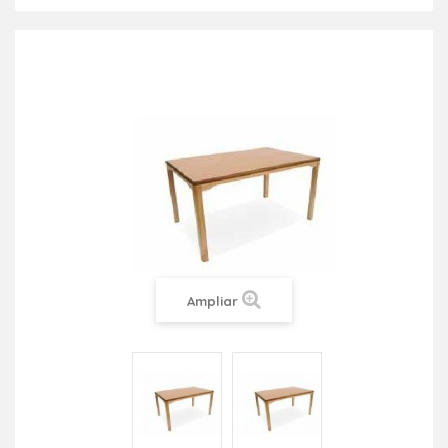
Ampliar