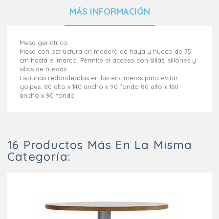
MÁS INFORMACIÓN
Mesa geriátrico.
Mesa con estructura en madera de haya y hueco de 75
cm hasta el marco. Permite el acceso con sillas, sillones y
sillas de ruedas.
Esquinas redondeadas en las encimeras para evitar
golpes. 80 alto x 140 ancho x 90 fondo 80 alto x 160
ancho x 90 fondo
16 Productos Más En La Misma
Categoría: