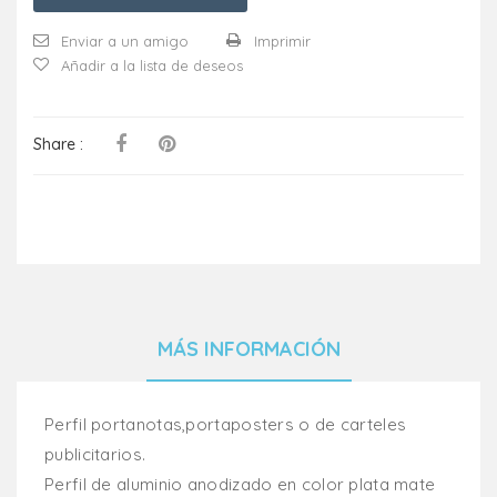
Enviar a un amigo
Imprimir
Añadir a la lista de deseos
Share :
MÁS INFORMACIÓN
Perfil portanotas,portaposters o de carteles
publicitarios.
Perfil de aluminio anodizado en color plata mate