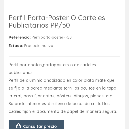
Perfil Porta-Poster O Carteles
Publicitarios PP/50
Referencia:
Perfilporta-posterPP50
Estado:
Producto nuevo
Perfil portanotas,portaposters o de carteles
publicitarios.
Perfil de aluminio anodizado en color plata mate que
se fija a la pared mediante tornillos ocultos en la tapa
lateral, para fijar notas, pósters, dibujos, planos, etc.
Su parte inferior está rellena de bolas de cristal las
cuales fijan el documento de papel de manera segura.
Consultar precio