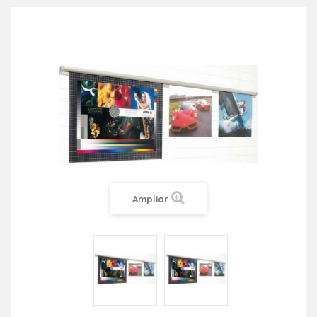
Ampliar