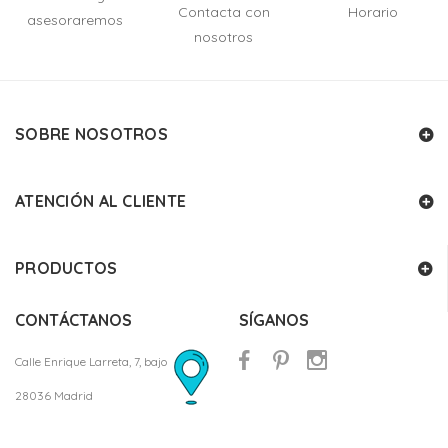
Contacta con
Horario
asesoraremos
nosotros
SOBRE NOSOTROS
ATENCIÓN AL CLIENTE
PRODUCTOS
CONTÁCTANOS
SÍGANOS
Calle Enrique Larreta, 7, bajo
28036 Madrid