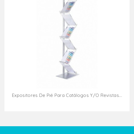
Expositores De Pié Para Catálogos Y/o Revistas...
Añadir Al Carrito