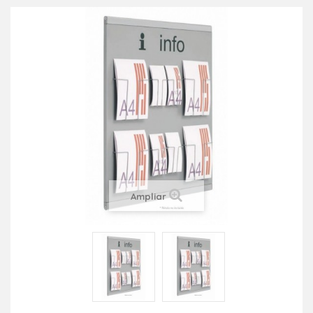
Ampliar