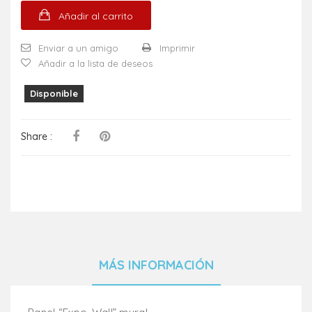
Añadir al carrito
Enviar a un amigo
Imprimir
Añadir a la lista de deseos
Disponible
Share :
MÁS INFORMACIÓN