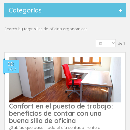
Categorías
Search by tags: sillas de oficina ergonómicas
de 1
08
NOV
Confort en el puesto de trabajo:
beneficios de contar con una
buena silla de oficina
¿Sabías que pasar todo el día sentado frente al