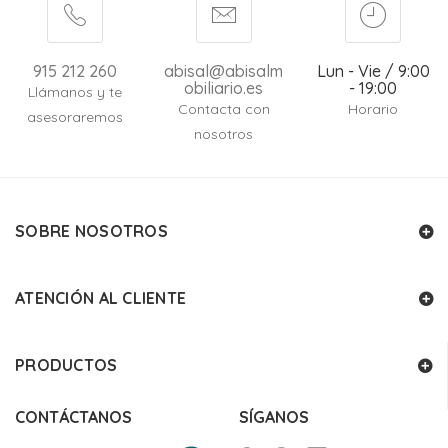
915 212 260
abisal@abisalm
Lun - Vie / 9:00
obiliario.es
- 19:00
Llámanos y te
Contacta con
Horario
asesoraremos
nosotros
SOBRE NOSOTROS
ATENCIÓN AL CLIENTE
PRODUCTOS
CONTÁCTANOS
SÍGANOS