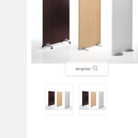
Ampliar