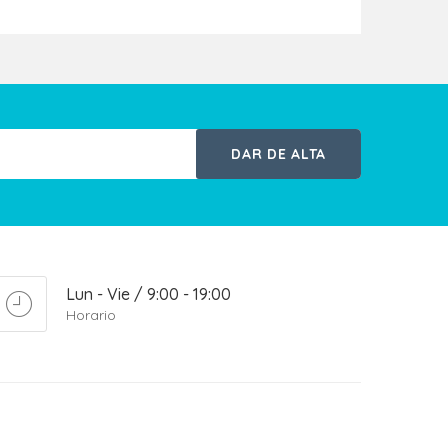
DAR DE ALTA
Lun - Vie / 9:00 - 19:00
Horario