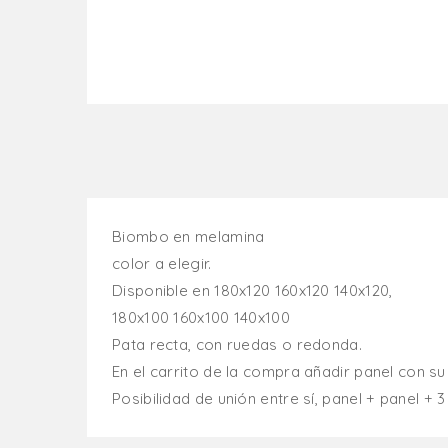
Biombo en melamina
color a elegir.
Disponible en 180x120 160x120 140x120,
180x100 160x100 140x100
Pata recta, con ruedas o redonda.
En el carrito de la compra añadir panel con s
Posibilidad de unión entre sí, panel + panel + 3