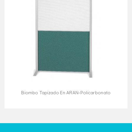
Biombo Tapizado En ARAN-Policarbonato
Añadir Al Carrito