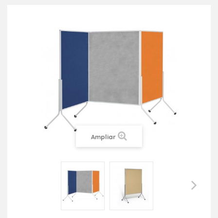
Ampliar