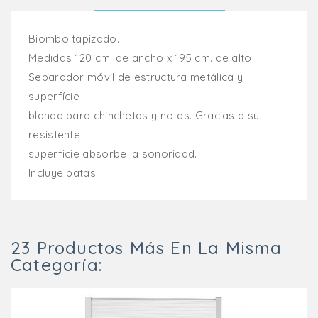
Biombo tapizado.
Medidas 120 cm. de ancho x 195 cm. de alto.
Separador móvil de estructura metálica y
superfície
blanda para chinchetas y notas. Gracias a su
resistente
superficie absorbe la sonoridad.
Incluye patas.
23 Productos Más En La Misma
Categoría: