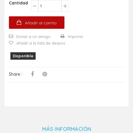
Cantidad
Añadir al carrito
Enviar a un amigo
Imprimir
Añadir a la lista de deseos
Disponible
Share :
MÁS INFORMACIÓN