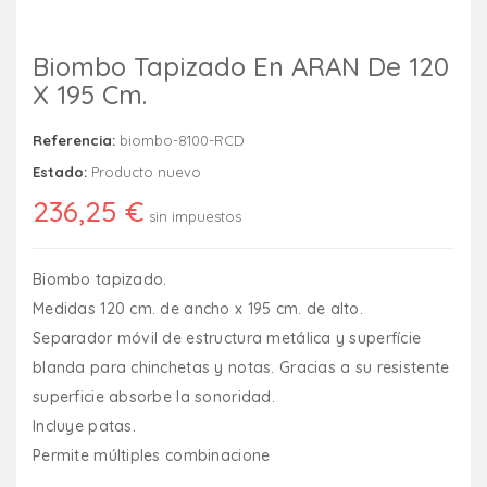
Biombo Tapizado En ARAN De 120
X 195 Cm.
Referencia:
biombo-8100-RCD
Estado:
Producto nuevo
236,25 €
sin impuestos
Biombo tapizado.
Medidas 120 cm. de ancho x 195 cm. de alto.
Separador móvil de estructura metálica y superfície
blanda para chinchetas y notas. Gracias a su resistente
superficie absorbe la sonoridad.
Incluye patas.
Permite múltiples combinacione