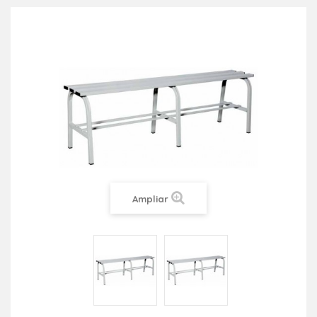
Ampliar