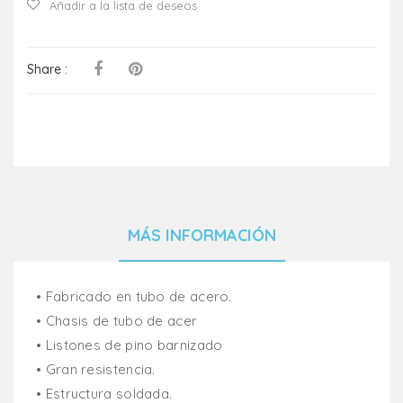
Añadir a la lista de deseos
Share :
MÁS INFORMACIÓN
• Fabricado en tubo de acero.
• Chasis de tubo de acer
• Listones de pino barnizado
• Gran resistencia.
• Estructura soldada.