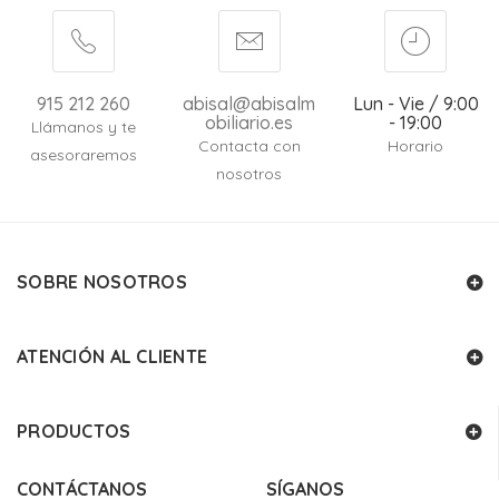
915 212 260
abisal@abisalm
Lun - Vie / 9:00
obiliario.es
- 19:00
Llámanos y te
Contacta con
Horario
asesoraremos
nosotros
SOBRE NOSOTROS
ATENCIÓN AL CLIENTE
PRODUCTOS
CONTÁCTANOS
SÍGANOS