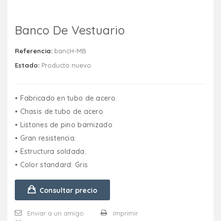
Banco De Vestuario
Referencia:
bancH-MB
Estado:
Producto nuevo
• Fabricado en tubo de acero.
• Chasis de tubo de acero
• Listones de pino barnizado
• Gran resistencia.
• Estructura soldada.
• Color standard: Gris
Consultar precio
Enviar a un amigo
Imprimir