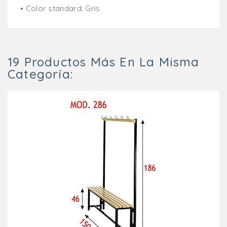
• Color standard: Gris
19 Productos Más En La Misma
Categoría: