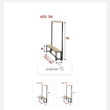
Ampliar