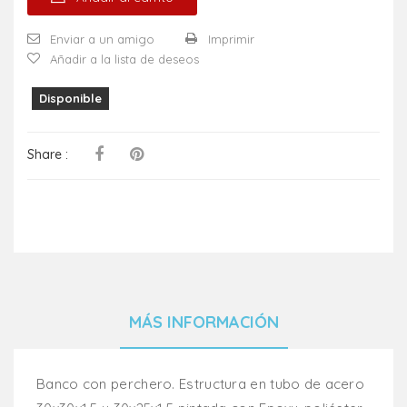
Enviar a un amigo
Imprimir
Añadir a la lista de deseos
Disponible
Share :
MÁS INFORMACIÓN
Banco con perchero. Estructura en tubo de acero