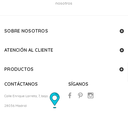
nosotros
SOBRE NOSOTROS
ATENCIÓN AL CLIENTE
PRODUCTOS
CONTÁCTANOS
SÍGANOS
Calle Enrique Larreta, 7, bajo
28036 Madrid