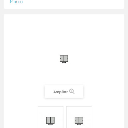
Marco
Ampliar