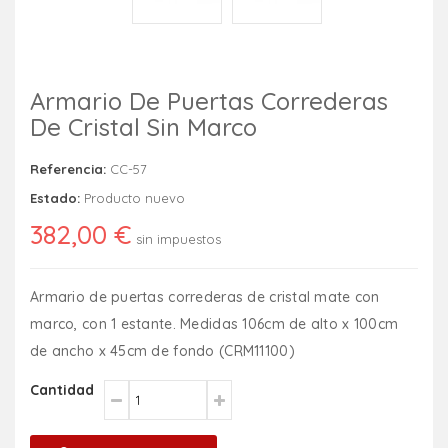
Armario De Puertas Correderas
De Cristal Sin Marco
Referencia:
CC-57
Estado:
Producto nuevo
382,00 €
sin impuestos
Armario de puertas correderas de cristal mate con
marco, con 1 estante. Medidas 106cm de alto x 100cm
de ancho x 45cm de fondo (CRM11100)
Cantidad