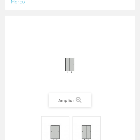
Marco
Ampliar