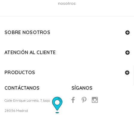
nosotros
SOBRE NOSOTROS
ATENCIÓN AL CLIENTE
PRODUCTOS
CONTÁCTANOS
SÍGANOS
Calle Enrique Larreta, 7, bajo
28036 Madrid