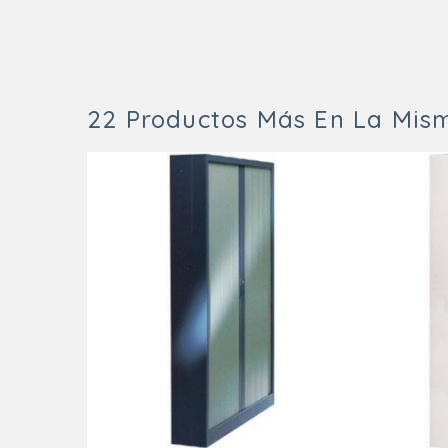
22 Productos Más En La Mis