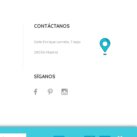
CONTÁCTANOS
Calle Enrique Larreta, 7, bajo
28036 Madrid
SÍGANOS