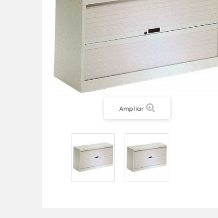
Ampliar