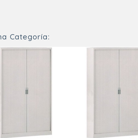
ma Categoría: