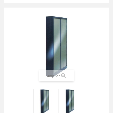
Ampliar