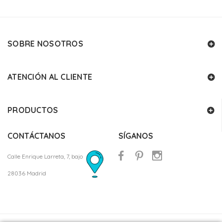
SOBRE NOSOTROS
ATENCIÓN AL CLIENTE
PRODUCTOS
CONTÁCTANOS
SÍGANOS
Calle Enrique Larreta, 7, bajo
28036 Madrid