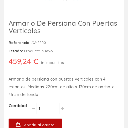
Armario De Persiana Con Puertas
Verticales
Referencia:
AV-2200
Estado:
Producto nuevo
459,24 €
sin impuestos
Armario de persiana con puertas verticales con 4
estantes. Medidas 220cm de alto x 120cm de ancho x
45cm de fondo
Cantidad
Añadir al carrito