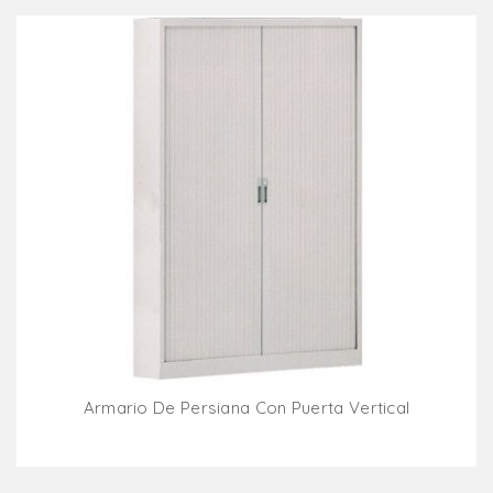
Armario De Persiana Con Puerta Vertical
Añadir Al Carrito