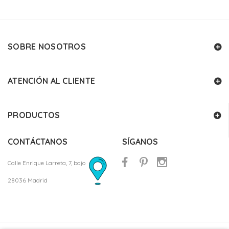
SOBRE NOSOTROS
ATENCIÓN AL CLIENTE
PRODUCTOS
CONTÁCTANOS
SÍGANOS
Calle Enrique Larreta, 7, bajo
28036 Madrid