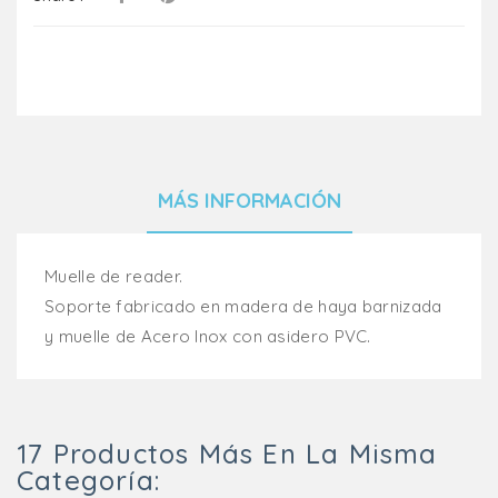
MÁS INFORMACIÓN
Muelle de reader.
Soporte fabricado en madera de haya barnizada
y muelle de Acero Inox con asidero PVC.
17 Productos Más En La Misma
Categoría: