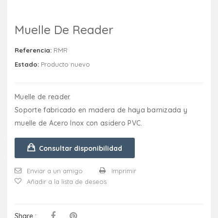
Muelle De Reader
Referencia:
RMR
Estado:
Producto nuevo
Muelle de reader.
Soporte fabricado en madera de haya barnizada y
muelle de Acero Inox con asidero PVC.
Consultar disponibilidad
Enviar a un amigo
Imprimir
Añadir a la lista de deseos
Share :