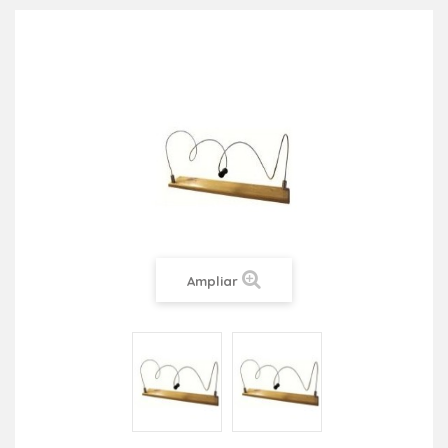
Ampliar