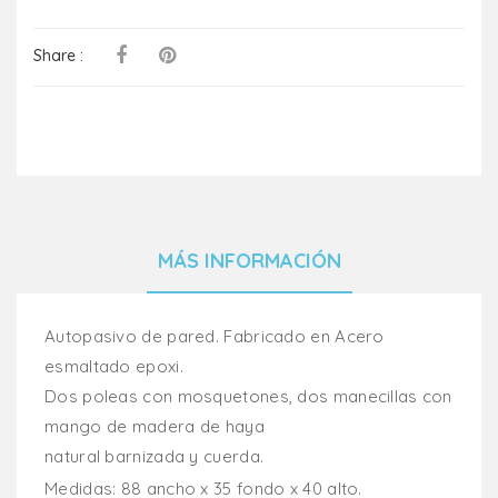
Share :
MÁS INFORMACIÓN
Autopasivo de pared. Fabricado en Acero
esmaltado epoxi.
Dos poleas con mosquetones, dos manecillas con
mango de madera de haya
natural barnizada y cuerda.
Medidas: 88 ancho x 35 fondo x 40 alto.