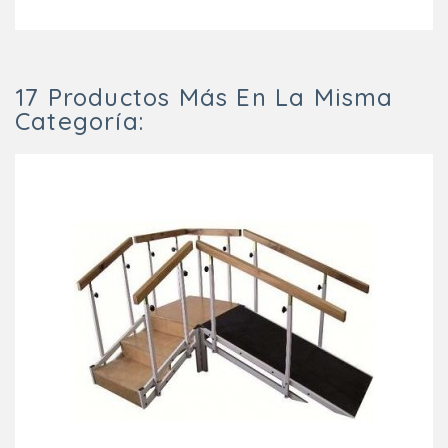
17 Productos Más En La Misma
Categoría: