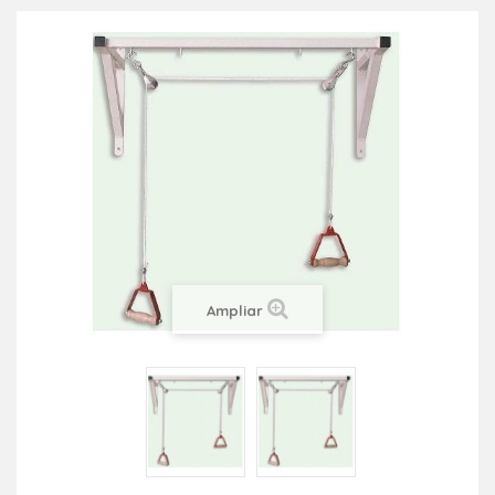
Ampliar