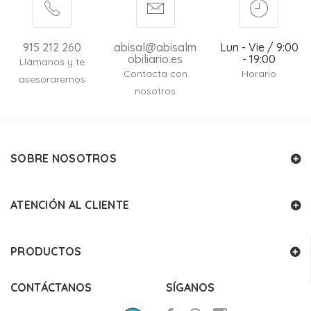
915 212 260
abisal@abisalm
Lun - Vie / 9:00
obiliario.es
- 19:00
Llámanos y te
Contacta con
Horario
asesoraremos
nosotros
SOBRE NOSOTROS
ATENCIÓN AL CLIENTE
PRODUCTOS
CONTÁCTANOS
SÍGANOS