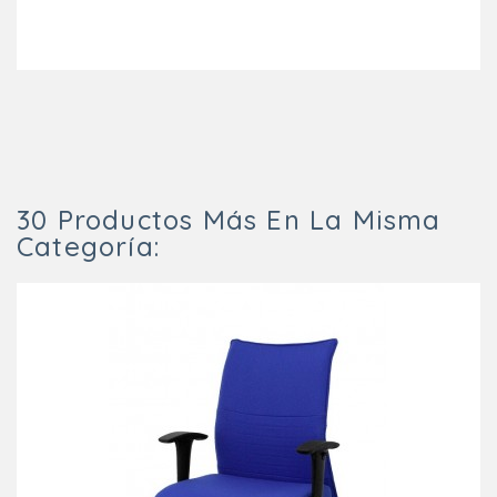
30 Productos Más En La Misma
Categoría: