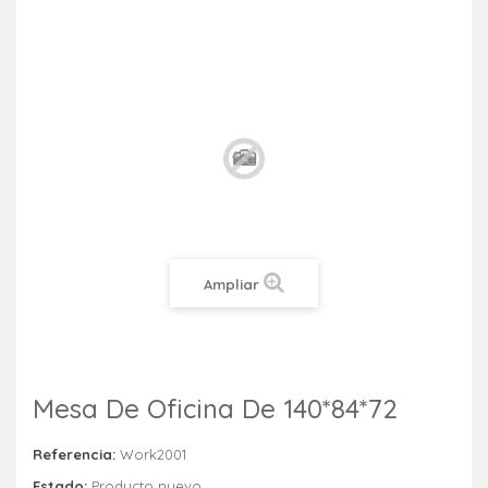
Ampliar
Mesa De Oficina De 140*84*72
Referencia:
Work2001
Estado:
Producto nuevo