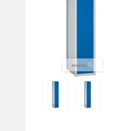
Ampliar