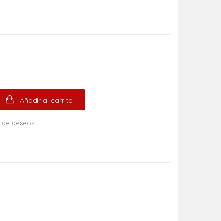
Añadir al carrito
ta de deseos