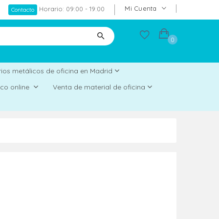
Mi Cuenta
Horario: 09:00 - 19:00
Contacto
0
ios metálicos de oficina en Madrid
rico online
Venta de material de oficina