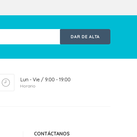
DAR DE ALTA
Lun - Vie / 9:00 - 19:00
Horario
CONTÁCTANOS