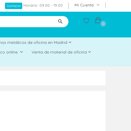
Mi Cuenta
Horario: 09:00 - 19:00
Contacto
0
ios metálicos de oficina en Madrid
rico online
Venta de material de oficina