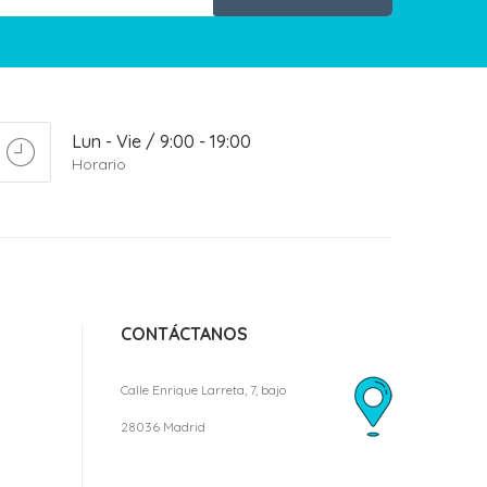
Lun - Vie / 9:00 - 19:00
Horario
CONTÁCTANOS
Calle Enrique Larreta, 7, bajo
28036 Madrid