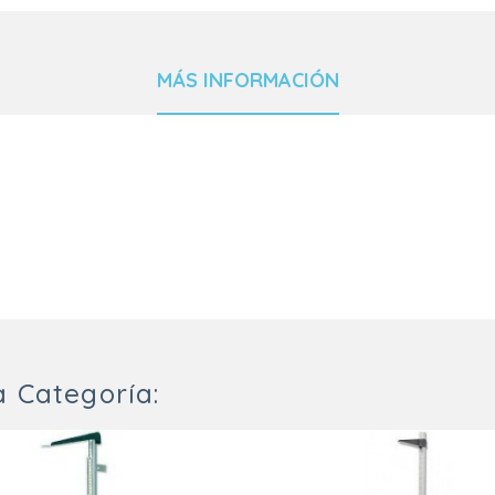
MÁS INFORMACIÓN
 Categoría: