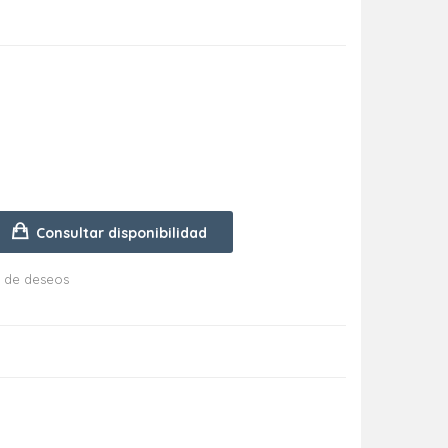
Consultar disponibilidad
ta de deseos