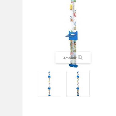
Ampliar