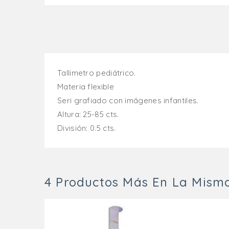
Tallimetro pediátrico.
Materia flexible
Seri grafiado con imágenes infantiles.
Altura: 25-85 cts.
División: 0.5 cts.
4 Productos Más En La Misma