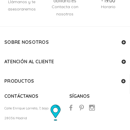
obiliario.es
- 19:00
Llámanos y te
Contacta con
Horario
asesoraremos
nosotros
SOBRE NOSOTROS
ATENCIÓN AL CLIENTE
PRODUCTOS
CONTÁCTANOS
SÍGANOS
Calle Enrique Larreta, 7, bajo
28036 Madrid