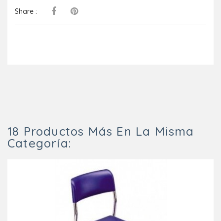
Share :
18 Productos Más En La Misma
Categoría: