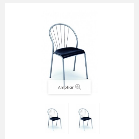
Ampliar