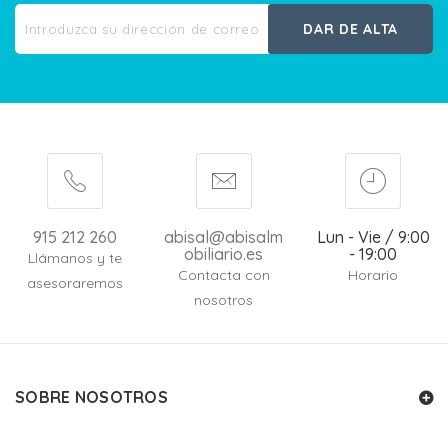
DAR DE ALTA
915 212 260
abisal@abisalm
Lun - Vie / 9:00
obiliario.es
- 19:00
Llámanos y te
Contacta con
Horario
asesoraremos
nosotros
SOBRE NOSOTROS