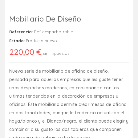
Mobiliario De Diseño
Referencia:
Ref-despacho-roble
Estado:
Producto nuevo
220,00 €
sin impuestos
Nueva serie de mobiliario de oficina de diseño,
pensada para aquellas empresas que les guste tener
unos despachos modernos, en consonancia con las
ultimas tendencias en la decoración de empresas u
oficinas. Este mobiliario permite crear mesas de oficina
en dos tonalidades, aunque la tendencia actual son el
haya/blanco y el Blanco/negro, el cliente puede elegir y
combinar a su gusto los dos tableros que componen
cada mesa de trabajo o de despacho.