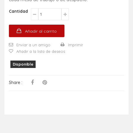
Cantidad
Añadir al carrito
Enviar a un amigo
Imprimir
Añadir a la lista de deseos
Disponible
Share :