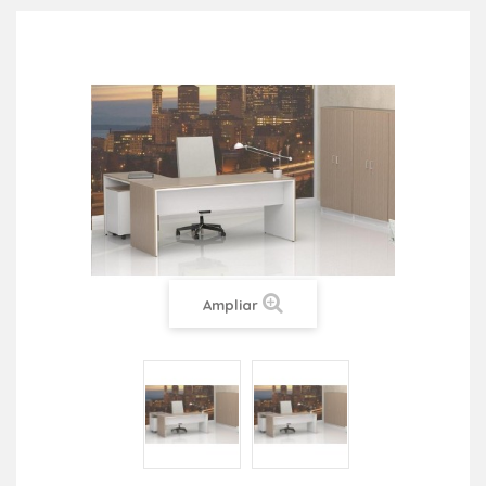
Ampliar