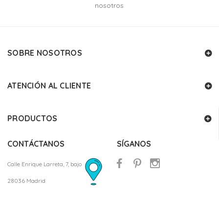
nosotros
SOBRE NOSOTROS
ATENCIÓN AL CLIENTE
PRODUCTOS
CONTÁCTANOS
SÍGANOS
Calle Enrique Larreta, 7, bajo
28036 Madrid