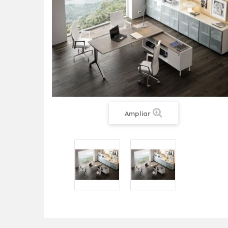
Ampliar