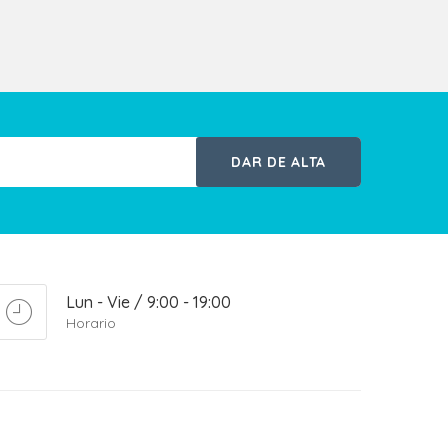
DAR DE ALTA
Lun - Vie / 9:00 - 19:00
Horario