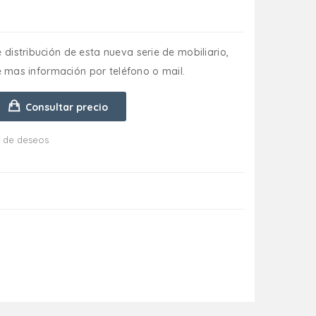
distribución de esta nueva serie de mobiliario,
te mas información por teléfono o mail.
Consultar precio
ta de deseos