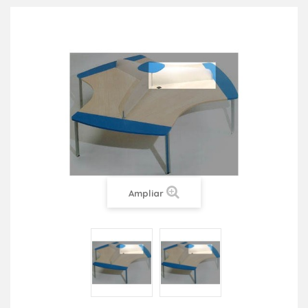
Ampliar