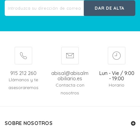
DAR DE ALTA
915 212 260
abisal@abisalm
Lun - Vie / 9:00
obiliario.es
- 19:00
Llámanos y te
Contacta con
Horario
asesoraremos
nosotros
SOBRE NOSOTROS