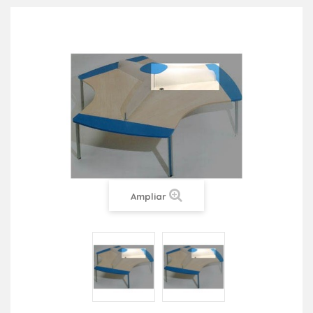
Ampliar