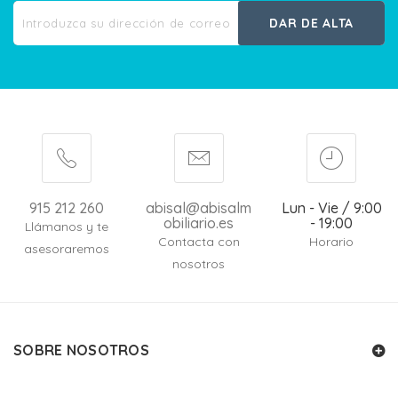
DAR DE ALTA
915 212 260
abisal@abisalm
Lun - Vie / 9:00
obiliario.es
- 19:00
Llámanos y te
Contacta con
Horario
asesoraremos
nosotros
SOBRE NOSOTROS