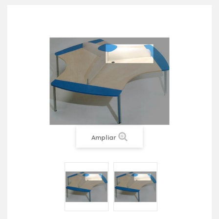
Ampliar