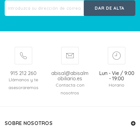
DAR DE ALTA
915 212 260
abisal@abisalm
Lun - Vie / 9:00
obiliario.es
- 19:00
Llámanos y te
Contacta con
Horario
asesoraremos
nosotros
SOBRE NOSOTROS