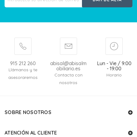
915 212 260
abisal@abisalm
Lun - Vie / 9:00
obiliario.es
- 19:00
Llámanos y te
Contacta con
Horario
asesoraremos
nosotros
SOBRE NOSOTROS
ATENCIÓN AL CLIENTE