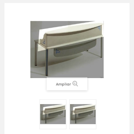
Ampliar