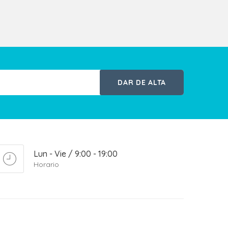
DAR DE ALTA
Lun - Vie / 9:00 - 19:00
Horario