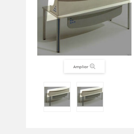
Ampliar