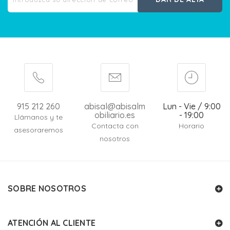
915 212 260
abisal@abisalm
Lun - Vie / 9:00
obiliario.es
- 19:00
Llámanos y te
Contacta con
Horario
asesoraremos
nosotros
SOBRE NOSOTROS
ATENCIÓN AL CLIENTE