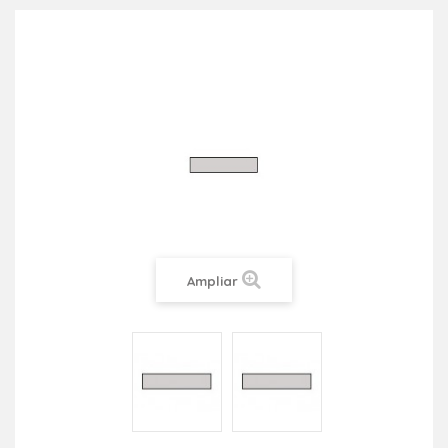
Ampliar