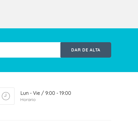
DAR DE ALTA
Lun - Vie / 9:00 - 19:00
Horario