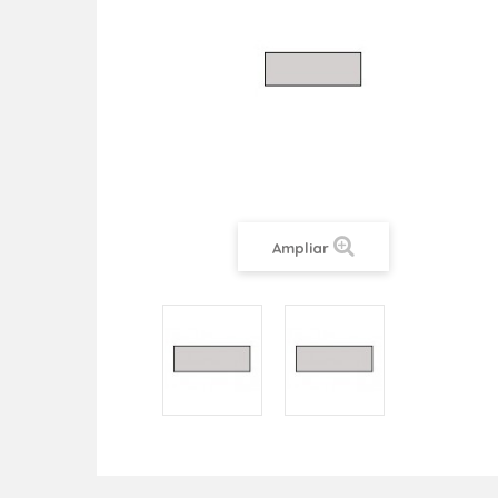
Ampliar