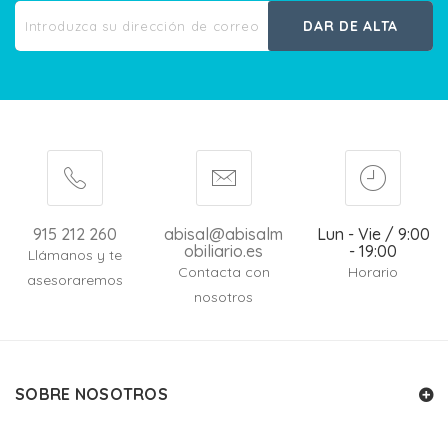
DAR DE ALTA
915 212 260
abisal@abisalm
Lun - Vie / 9:00
obiliario.es
- 19:00
Llámanos y te
Contacta con
Horario
asesoraremos
nosotros
SOBRE NOSOTROS