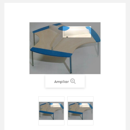
Ampliar