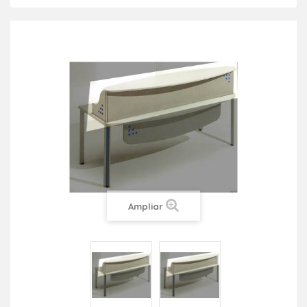
Ampliar