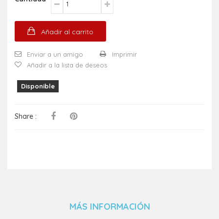
Añadir al carrito
Enviar a un amigo
Imprimir
Añadir a la lista de deseos
Disponible
Share :
MÁS INFORMACIÓN