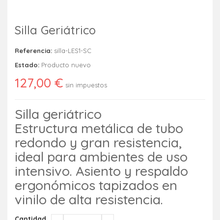
Silla Geriátrico
Referencia:
silla-LES1-SC
Estado:
Producto nuevo
127,00 €
sin impuestos
Silla geriátrico
Estructura metálica de tubo
redondo y gran resistencia,
ideal para ambientes de uso
intensivo. Asiento y respaldo
ergonómicos tapizados en
vinilo de alta resistencia.
Cantidad