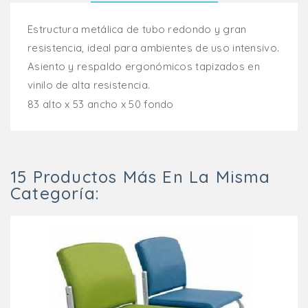
Estructura metálica de tubo redondo y gran
resistencia, ideal para ambientes de uso intensivo.
Asiento y respaldo ergonómicos tapizados en
vinilo de alta resistencia.
83 alto x 53 ancho x 50 fondo
15 Productos Más En La Misma
Categoría: