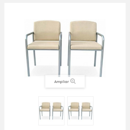
Ampliar