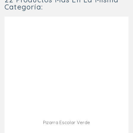
Categoría:
Pizarra Escolar Verde
Añadir Al Carrito