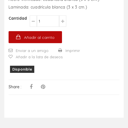
Laminada: cuadrícula blanca (3 x 3 cm.)
Cantidad
Añadir al carrito
Enviar a un amigo
Imprimir
Añadir a la lista de deseos
Disponible
Share :