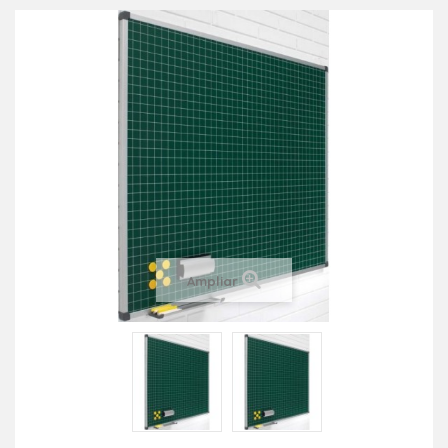
Ampliar