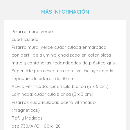
MÁS INFORMACIÓN
Pizarra mural verde
cuadriculada
Pizarra mural verde cuadriculada enmarcada
con perfil de aluminio anodizado en color plata
mate y cantoneras redondeadas de plástico gris.
Superficie para escritura con tiza. Incluye cajetín
reposarrotuladores de 30 cm.
Acero vitrificado: cuadrícula blanca (5 x 5 cm.)
Laminada: cuadrícula blanca (3 x 3 cm.)
Pizarras cuadriculadas acero vitrificado
(magnéticas)
Ref. y Medidas
psp 730/A/C1 100 x 120