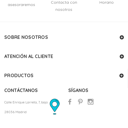
Contacta con
Horario
asesoraremos
nosotros
SOBRE NOSOTROS
ATENCIÓN AL CLIENTE
PRODUCTOS
CONTÁCTANOS
SÍGANOS
Calle Enrique Larreta, 7, bajo
28036 Madrid