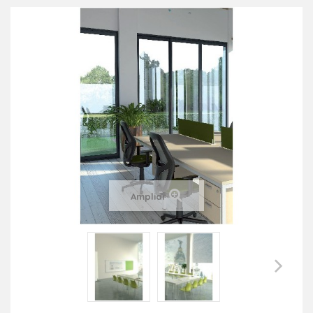
Ampliar