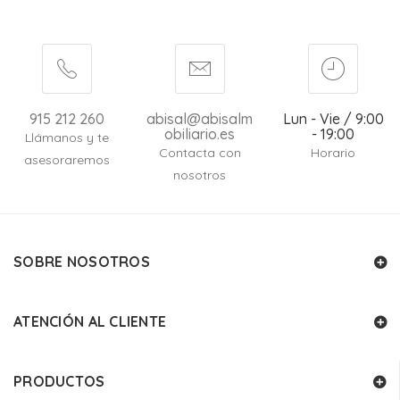
915 212 260
abisal@abisalm
Lun - Vie / 9:00
obiliario.es
- 19:00
Llámanos y te
Contacta con
Horario
asesoraremos
nosotros
SOBRE NOSOTROS
ATENCIÓN AL CLIENTE
PRODUCTOS