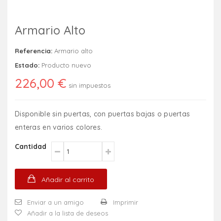
Armario Alto
Referencia:
Armario alto
Estado:
Producto nuevo
226,00 €
sin impuestos
Disponible sin puertas, con puertas bajas o puertas
enteras en varios colores.
Cantidad
Añadir al carrito
Enviar a un amigo
Imprimir
Añadir a la lista de deseos