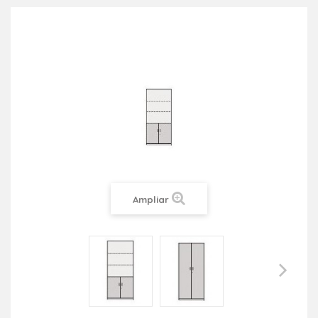
Ampliar