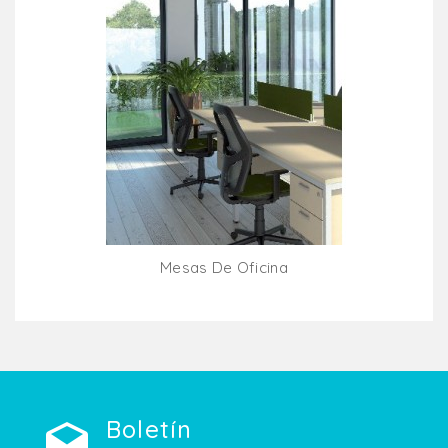
Mesas De Oficina
Añadir Al Carrito
Boletín