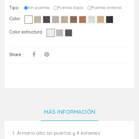
Tipo
Sin puertas
Puertas bajas
Puertas enteras
Color
Color estructura
Share :
MÁS INFORMACIÓN
1.
Armario alto sin puertas y 4 estantes