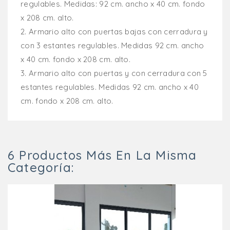
regulables.
Medidas: 92 cm. ancho x 40 cm. fondo
x 208 cm. alto.
2.
Armario alto con puertas bajas con cerradura y
con 3 estantes regulables.
Medidas 92 cm. ancho
x 40 cm. fondo x 208 cm. alto.
3.
Armario alto con puertas y con cerradura con 5
estantes regulables.
Medidas 92 cm. ancho x 40
cm. fondo x 208 cm. alto.
6 Productos Más En La Misma
Categoría: