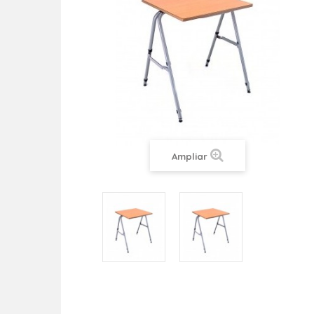
Ampliar