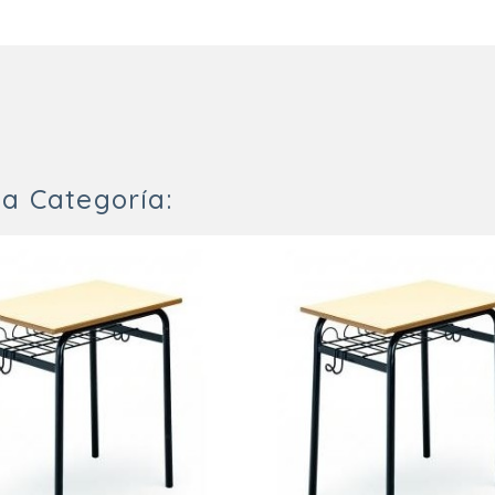
a Categoría: