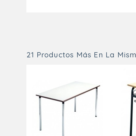
21 Productos Más En La Mism