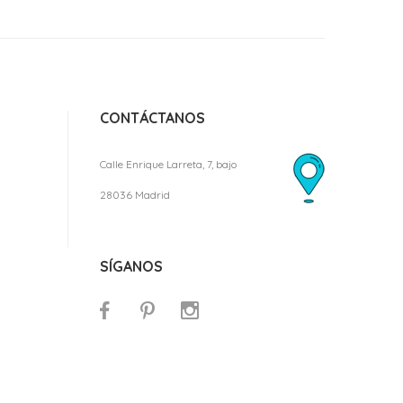
CONTÁCTANOS
Calle Enrique Larreta, 7, bajo
28036 Madrid
SÍGANOS