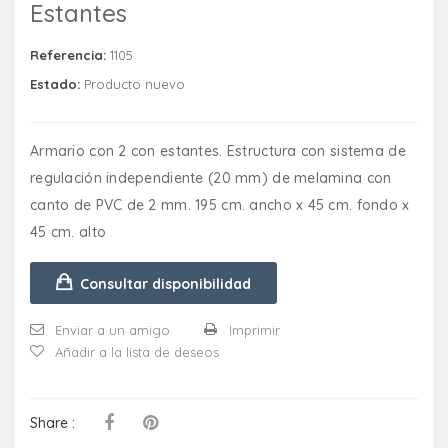
Estantes
Referencia:
1105
Estado:
Producto nuevo
Armario con 2 con estantes. Estructura con sistema de
regulación independiente (20 mm) de melamina con
canto de PVC de 2 mm. 195 cm. ancho x 45 cm. fondo x
45 cm. alto
Consultar disponibilidad
Enviar a un amigo
Imprimir
Añadir a la lista de deseos
Share :