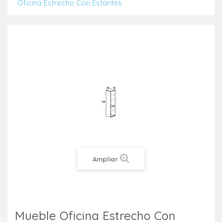
Oficina Estrecho Con Estantes
Ampliar
Mueble Oficina Estrecho Con