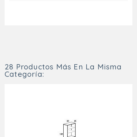
28 Productos Más En La Misma
Categoría: