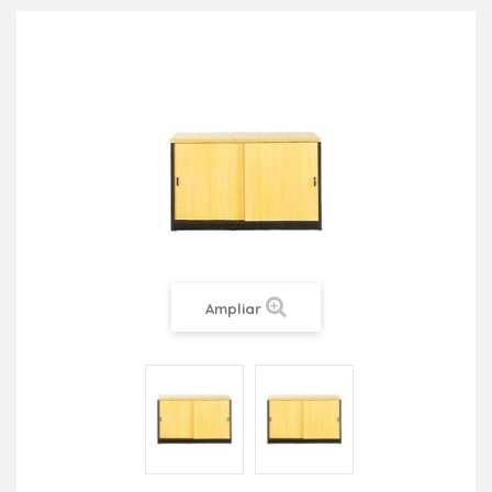
Ampliar