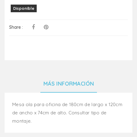
Disponible
Share :
MÁS INFORMACIÓN
Mesa ola para oficina de 180cm de largo x 120cm
de ancho x 74cm de alto. Consultar tipo de
montaje.