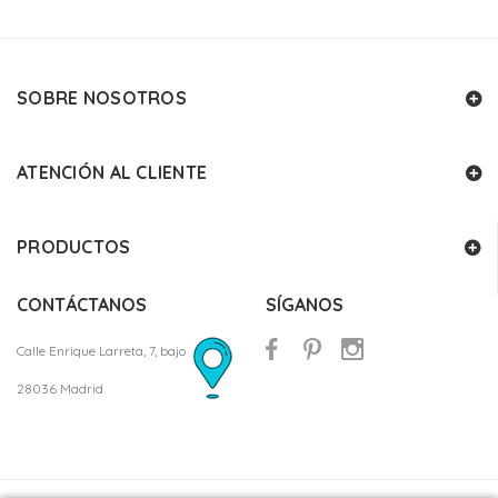
SOBRE NOSOTROS
ATENCIÓN AL CLIENTE
PRODUCTOS
CONTÁCTANOS
SÍGANOS
Calle Enrique Larreta, 7, bajo
28036 Madrid