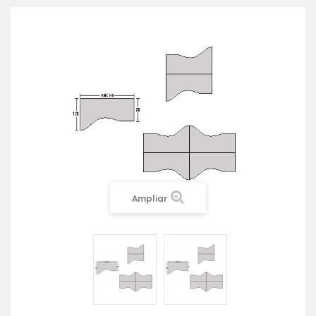
Ampliar